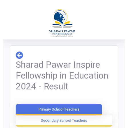
Sharad Pawar Inspire
Fellowship in Education
2024 - Result
Primary School Teachers
Secondary School Teachers